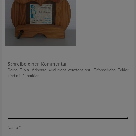
Schreibe einen Kommentar
Deine E-Mail-Adresse wird nicht veröffentlicht.
Erforderliche Felder
sind mit
*
markiert
Name
*