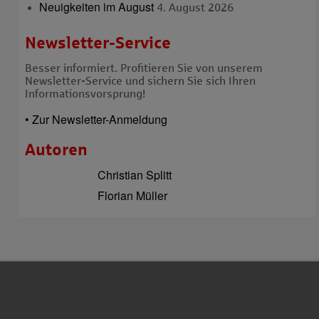
Neuigkeiten im August
4. August 2026
Newsletter-Service
Besser informiert. Profitieren Sie von unserem
Newsletter-Service und sichern Sie sich Ihren
Informationsvorsprung!
• Zur Newsletter-Anmeldung
Autoren
Christian Splitt
Florian Müller