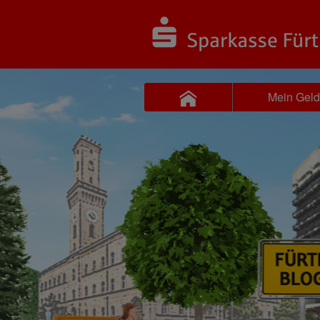
Mein Gel