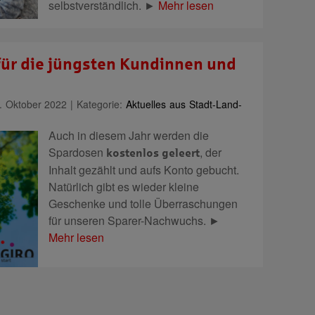
selbstverständlich. ►
Mehr lesen
für die jüngsten Kundinnen und
 Oktober 2022 | Kategorie:
Aktuelles aus Stadt-Land-
Auch in diesem Jahr werden die
Spardosen
, der
kostenlos geleert
Inhalt gezählt und aufs Konto gebucht.
Natürlich gibt es wieder kleine
Geschenke und tolle Überraschungen
für unseren Sparer-Nachwuchs. ►
Mehr lesen