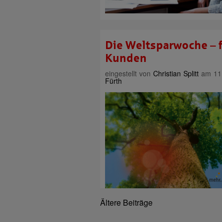
Die Weltsparwoche – 
Kunden
eingestellt von
Christian Splitt
am 11.
Fürth
Ältere Beiträge