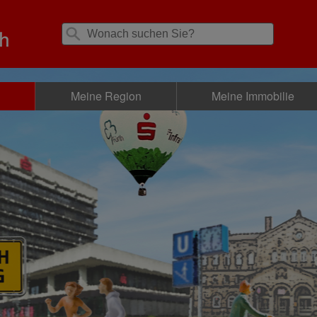
d
Meine Region
Meine Immobilie