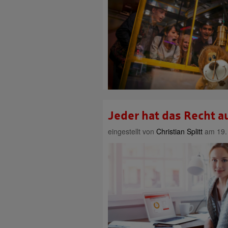
Jeder hat das Recht a
eingestellt von
Christian Splitt
am 19. 