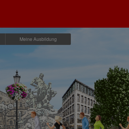
Meine Ausbildung