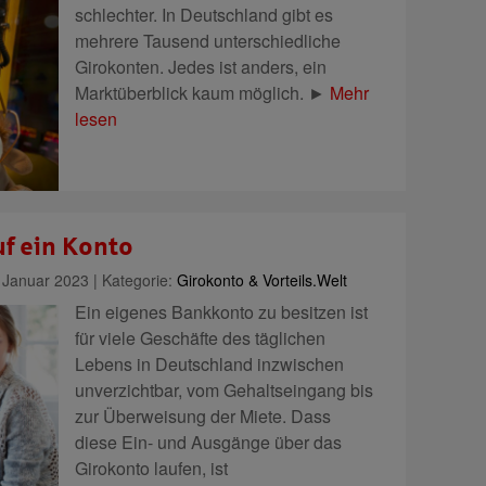
schlechter. In Deutschland gibt es
mehrere Tausend unterschiedliche
Girokonten. Jedes ist anders, ein
Marktüberblick kaum möglich. ►
Mehr
lesen
uf ein Konto
Januar 2023 | Kategorie:
Girokonto & Vorteils.Welt
Ein eigenes Bankkonto zu besitzen ist
für viele Geschäfte des täglichen
Lebens in Deutschland inzwischen
unverzichtbar, vom Gehaltseingang bis
zur Überweisung der Miete. Dass
diese Ein- und Ausgänge über das
Girokonto laufen, ist