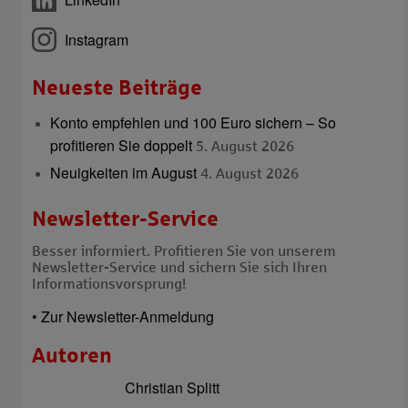
Instagram
Neueste Beiträge
Konto empfehlen und 100 Euro sichern – So
profitieren Sie doppelt
5. August 2026
Neuigkeiten im August
4. August 2026
Newsletter-Service
Besser informiert. Profitieren Sie von unserem
Newsletter-Service und sichern Sie sich Ihren
Informationsvorsprung!
• Zur Newsletter-Anmeldung
Autoren
Christian Splitt