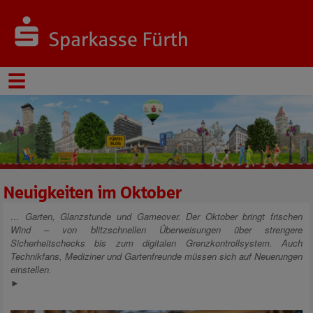
Neuigkeiten im Oktober
… Garten, Glanzstunde und Gameover. Der Oktober bringt frischen
Wind – von blitzschnellen Überweisungen über strengere
Sicherheitschecks bis zum digitalen Grenzkontrollsystem. Auch
Technikfans, Mediziner und Gartenfreunde müssen sich auf Neuerungen
einstellen.
►