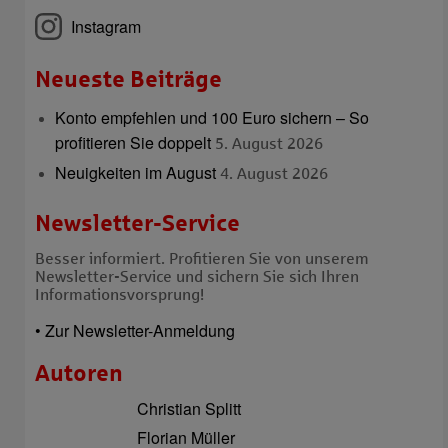
Instagram
Neueste Beiträge
Konto empfehlen und 100 Euro sichern – So
profitieren Sie doppelt
5. August 2026
Neuigkeiten im August
4. August 2026
Newsletter-Service
Besser informiert. Profitieren Sie von unserem
Newsletter-Service und sichern Sie sich Ihren
Informationsvorsprung!
• Zur Newsletter-Anmeldung
Autoren
Christian Splitt
Florian Müller