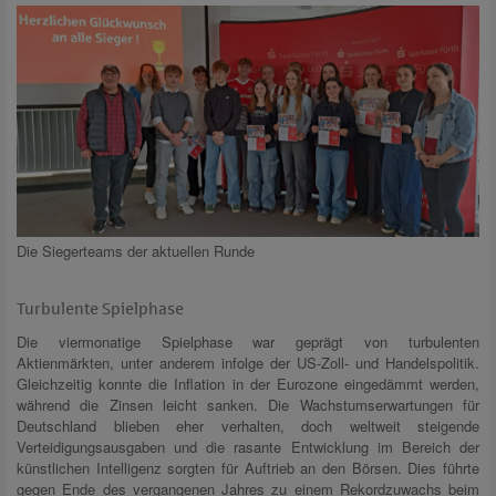
Die Siegerteams der aktuellen Runde
Turbulente Spielphase
Die viermonatige Spielphase war geprägt von turbulenten
Aktienmärkten, unter anderem infolge der US-Zoll- und Handelspolitik.
Gleichzeitig konnte die Inflation in der Eurozone eingedämmt werden,
während die Zinsen leicht sanken. Die Wachstumserwartungen für
Deutschland blieben eher verhalten, doch weltweit steigende
Verteidigungsausgaben und die rasante Entwicklung im Bereich der
künstlichen Intelligenz sorgten für Auftrieb an den Börsen. Dies führte
gegen Ende des vergangenen Jahres zu einem Rekordzuwachs beim