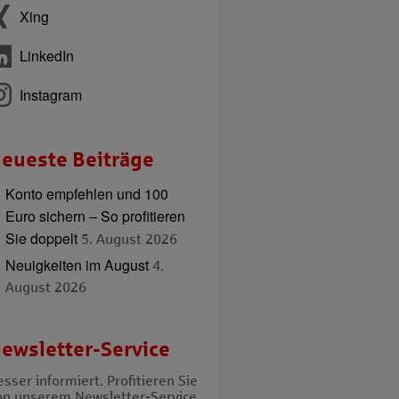
Xing
LinkedIn
Instagram
eueste Beiträge
Konto empfehlen und 100
Euro sichern – So profitieren
Sie doppelt
5. August 2026
Neuigkeiten im August
4.
August 2026
ewsletter-Service
sser informiert. Profitieren Sie
on unserem Newsletter-Service