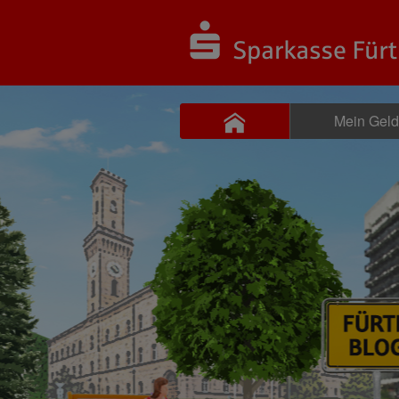
Mein Gel