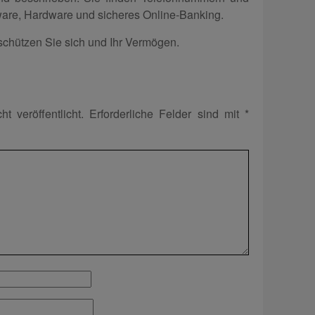
ware, Hardware und sicheres Online-Banking.
chützen Sie sich und Ihr Vermögen.
t veröffentlicht.
Erforderliche Felder sind mit
*