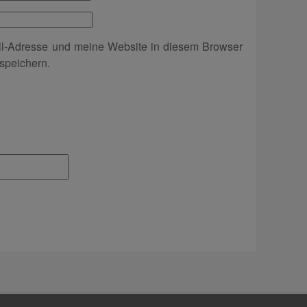
l-Adresse und meine Website in diesem Browser
speichern.