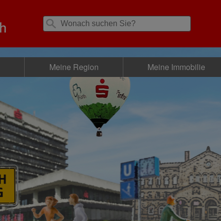
d
Meine Region
Meine Immobilie