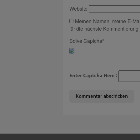
Website
Meinen Namen, meine E-Mai
für die nächste Kommentierung 
Solve Captcha*
Enter Captcha Here :