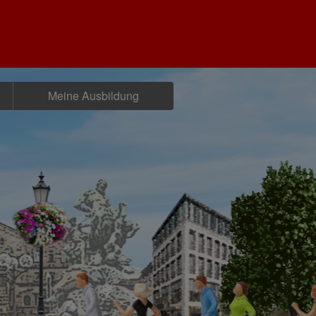
Meine Ausbildung